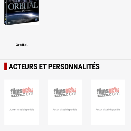
Orbital
ACTEURS ET PERSONNALITÉS