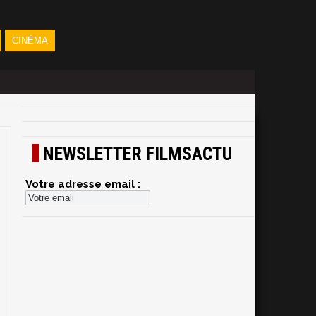
CINÉMA
NEWSLETTER FILMSACTU
Votre adresse email :