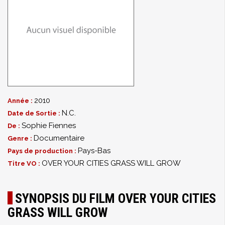
2010
Année :
N.C.
Date de Sortie :
Sophie Fiennes
De :
Documentaire
Genre :
Pays-Bas
Pays de production :
OVER YOUR CITIES GRASS WILL GROW
Titre VO :
SYNOPSIS DU FILM OVER YOUR CITIES
GRASS WILL GROW