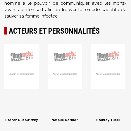
homme a le pouvoir de communiquer avec les morts-
vivants et s'en sert afin de trouver le remède capable de
sauver sa femme infectée.
ACTEURS ET PERSONNALITÉS
Stefan Ruzowitzky
Natalie Dormer
Stanley Tucci