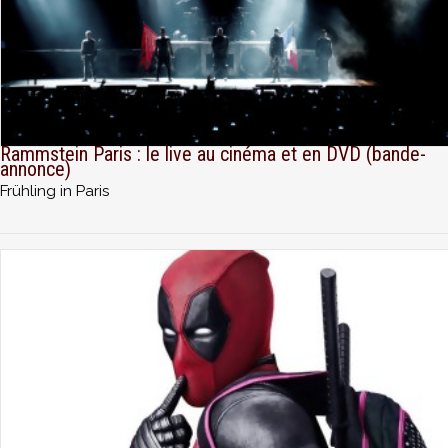
Rammstein Paris : le live au cinéma et en DVD (bande-
annonce)
Frühling in Paris