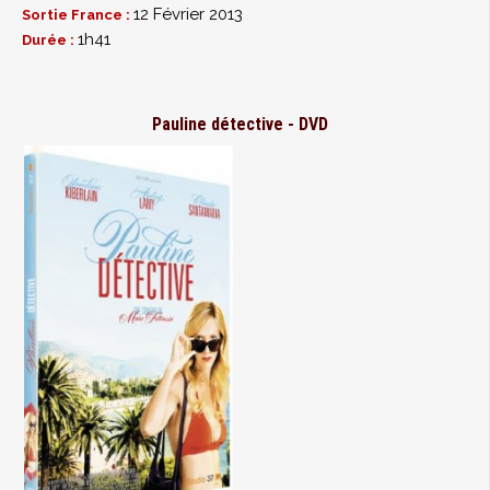
12 Février 2013
Sortie France :
1h41
Durée :
Pauline détective - DVD