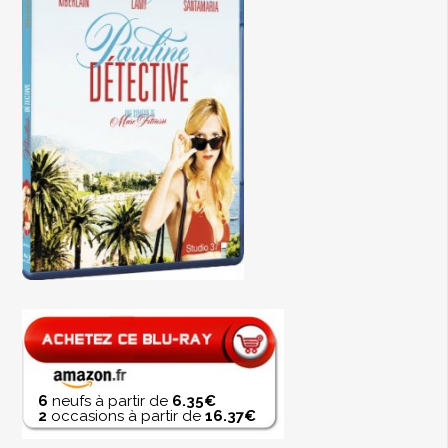
6
neufs à partir de
6.35€
2
occasions à partir de
16.37€