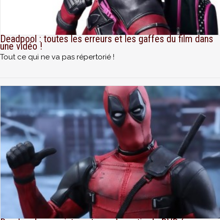
Deadpool : toutes les erreurs et les gaffes du film dans
une vidéo !
Tout ce qui ne va pas répertorié !