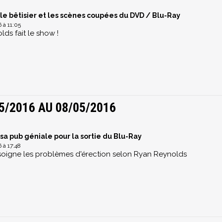
le bêtisier et les scènes coupées du DVD / Blu-Ray
 à 11:05
ds fait le show !
5/2016 AU 08/05/2016
sa pub géniale pour la sortie du Blu-Ray
 à 17:48
 soigne les problèmes d'érection selon Ryan Reynolds