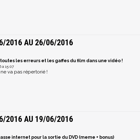
6/2016 AU 26/06/2016
toutes les erreurs et les gaffes du film dans une vidéo !
 à 15:07
 ne va pas répertorié !
6/2016 AU 19/06/2016
asse internet pour la sortie du DVD (meme + bonus)