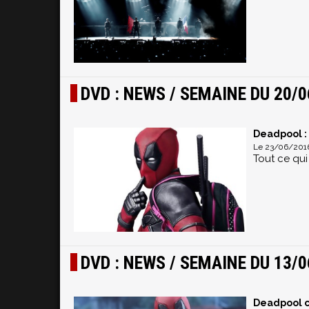
DVD : NEWS / SEMAINE DU 20/0
Deadpool : 
Le 23/06/2016
Tout ce qui
DVD : NEWS / SEMAINE DU 13/0
Deadpool c