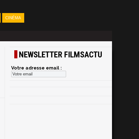
CINÉMA
NEWSLETTER FILMSACTU
Votre adresse email :