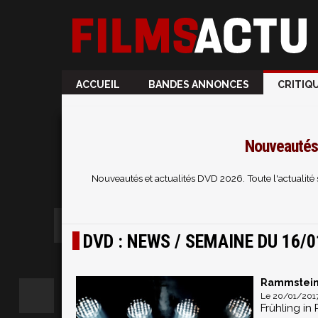
ACCUEIL
BANDES ANNONCES
CRITIQ
Nouveautés 
Nouveautés et actualités DVD 2026. Toute l'actualité
DVD : NEWS / SEMAINE DU 16/0
Rammstein 
Le 20/01/2017
Frühling in 