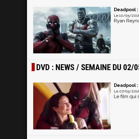
Deadpool : 
Le 10/05/2016
Ryan Reynol
DVD : NEWS / SEMAINE DU 02/0
Deadpool : 
Le 07/05/2016
Le film qui