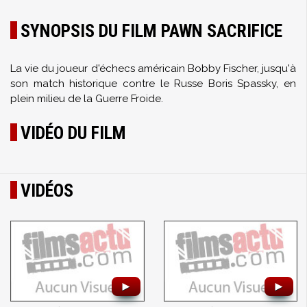
SYNOPSIS DU FILM PAWN SACRIFICE
La vie du joueur d'échecs américain Bobby Fischer, jusqu'à
son match historique contre le Russe Boris Spassky, en
plein milieu de la Guerre Froide.
VIDÉO DU FILM
VIDÉOS
►
►