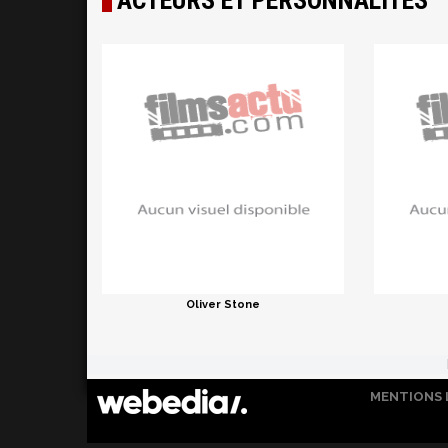
ACTEURS ET PERSONNALITÉS
Oliver Stone
MENTIONS 