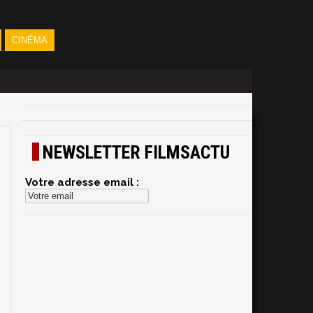
CINÉMA
NEWSLETTER FILMSACTU
Votre adresse email :