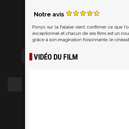
Notre avis
Ponyo sur la Falaise vient confirmer ce que l'
exceptionnel et chacun de ses films est un no
grâce à son imagination foisonnante, le cinéas
VIDÉO DU FILM