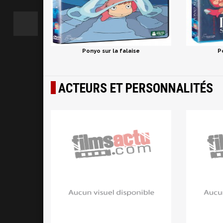
Ponyo sur la falaise
P
ACTEURS ET PERSONNALITÉS