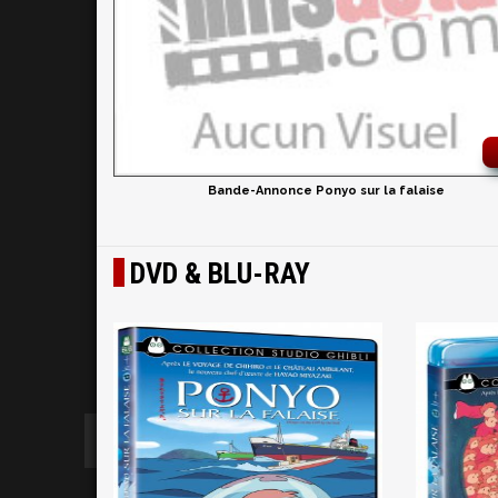
Bande-Annonce Ponyo sur la falaise
DVD & BLU-RAY