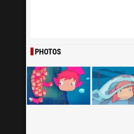
PHOTOS