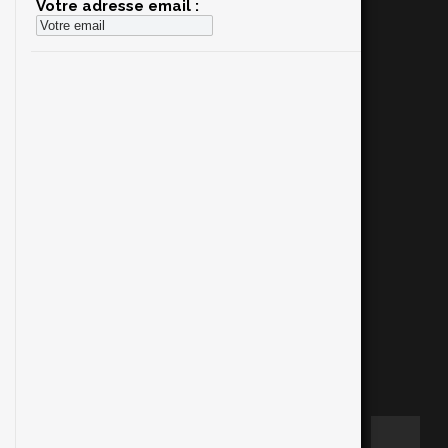
Votre adresse email :