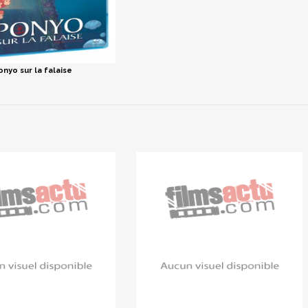
onyo sur la falaise