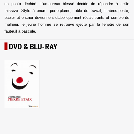
sa photo déchiré. L'amoureux blessé décide de répondre à cette
missive. Stylo à encre, porte-plume, table de travail, timbres-poste,
papier et encrier deviennent diaboliquement récalcitrants et comble de
malheur, le jeune homme se retrouve éjecté par la fenêtre de son
fauteuil à bascule.
DVD & BLU-RAY