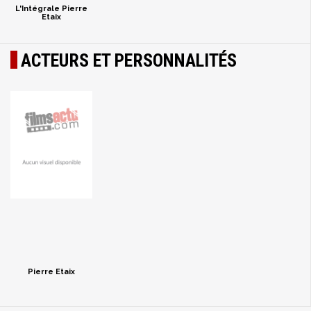
L'Intégrale Pierre
Etaix
ACTEURS ET PERSONNALITÉS
Pierre Etaix