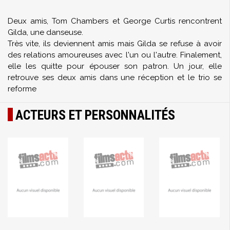
Deux amis, Tom Chambers et George Curtis rencontrent
Gilda, une danseuse.
Très vite, ils deviennent amis mais Gilda se refuse à avoir
des relations amoureuses avec l'un ou l'autre. Finalement,
elle les quitte pour épouser son patron. Un jour, elle
retrouve ses deux amis dans une réception et le trio se
reforme
ACTEURS ET PERSONNALITÉS