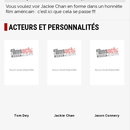
Vous voulez voir Jackie Chan en forme dans un honnête
film américain : c'est ici que cela se passe !!!!
ACTEURS ET PERSONNALITÉS
Tom Dey
Jackie Chan
Jason Connery