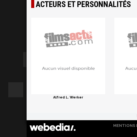
ACTEURS ET PERSONNALITÉS
Alfred L. Werker
MENTIONS 