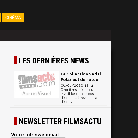
CINÉMA
LES DERNIÈRES NEWS
La Collection Serial
Polar est de retour
06/08/2026, 12:34
Cinq films inédits ou
invisibles depuis des
décennies à revoir ou à
découvrir
NEWSLETTER FILMSACTU
Votre adresse email :