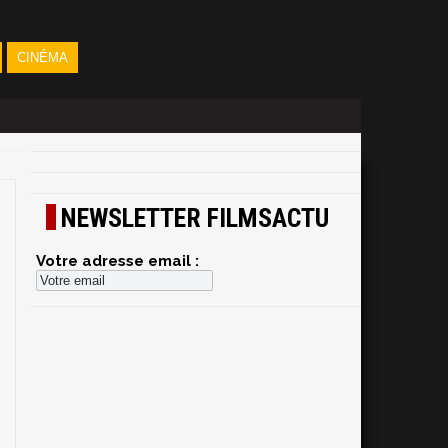
CINÉMA
NEWSLETTER FILMSACTU
Votre adresse email :