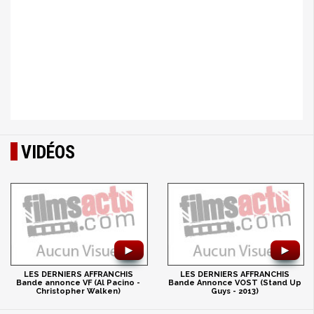
VIDÉOS
►
►
LES DERNIERS AFFRANCHIS
LES DERNIERS AFFRANCHIS
Bande annonce VF (Al Pacino -
Bande Annonce VOST (Stand Up
Christopher Walken)
Guys - 2013)