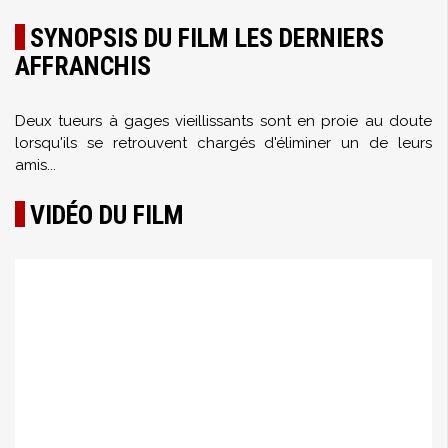
SYNOPSIS DU FILM LES DERNIERS
AFFRANCHIS
Deux tueurs à gages vieillissants sont en proie au doute
lorsqu'ils se retrouvent chargés d'éliminer un de leurs
amis...
VIDÉO DU FILM