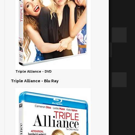
Triple Alliance - DVD
Triple Alliance - Blu Ray