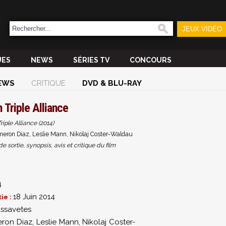
JEUX VIDÉO
UES
NEWS
SÉRIES TV
CONCOURS
EWS
CRITIQUE
DVD & BLU-RAY
m
Triple Alliance
Triple Alliance (2014)
eron Diaz, Leslie Mann, Nikolaj Coster-Waldau
sortie, synopsis, avis et critique du film
4
18 Juin 2014
ie :
assavetes
ron Diaz
,
Leslie Mann
,
Nikolaj Coster-