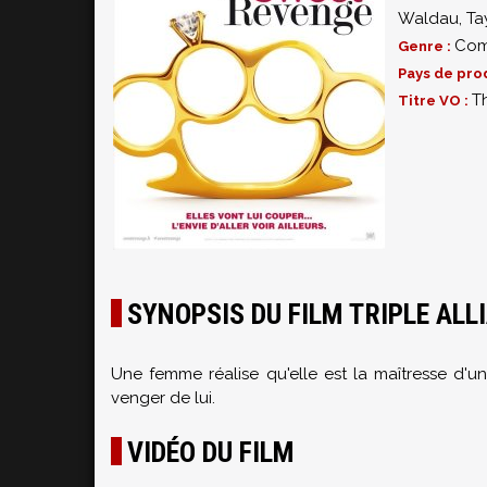
Waldau
,
Ta
Com
Genre :
Pays de pro
T
Titre VO :
SYNOPSIS DU FILM TRIPLE ALL
Une femme réalise qu'elle est la maîtresse d'u
venger de lui.
VIDÉO DU FILM