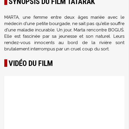
SYNOPSIS DU FILM TATARAK
MARTA, une femme entre deux âges mariée avec le
médecin d'une petite bourgade, ne sait pas qu'elle souffre
d'une maladie incurable. Un jour, Marta rencontre BOGUŚ.
Elle est fascinée par sa jeunesse et son naturel. Leurs
rendez-vous innocents au bord de la rivière sont
brutalement interrompus par un cruel coup du sort.
VIDÉO DU FILM