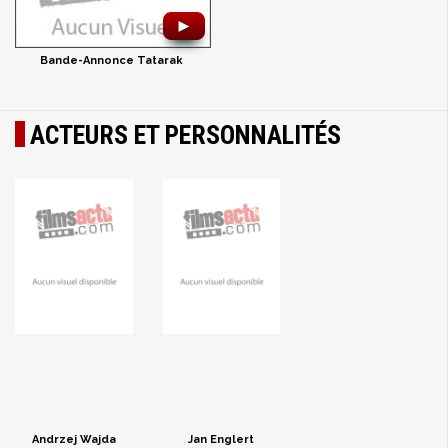
►
Bande-Annonce Tatarak
ACTEURS ET PERSONNALITÉS
Andrzej Wajda
Jan Englert