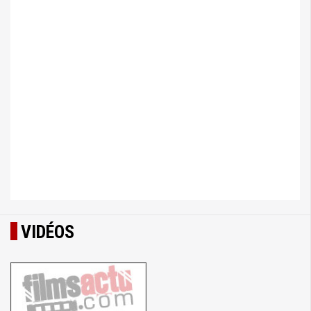
VIDÉOS