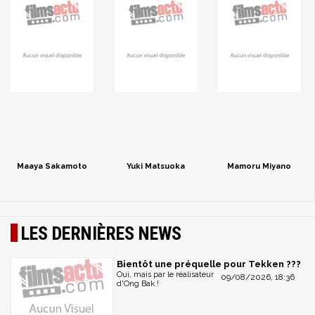
Maaya Sakamoto
Yuki Matsuoka
Mamoru Miyano
LES DERNIÈRES NEWS
Bientôt une préquelle pour Tekken ???
Oui, mais par le réalisateur
09/08/2026, 18:36
d'Ong Bak !