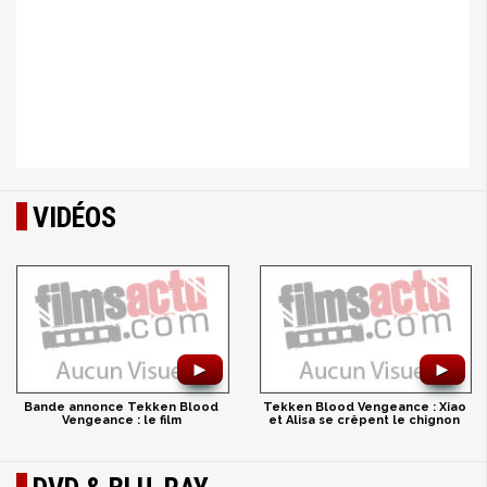
VIDÉOS
►
►
Bande annonce Tekken Blood
Tekken Blood Vengeance : Xiao
Vengeance : le film
et Alisa se crêpent le chignon