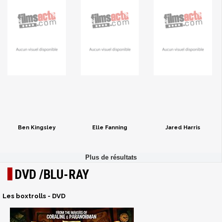
Ben Kingsley
Elle Fanning
Jared Harris
DVD /BLU-RAY
Les boxtrolls - DVD