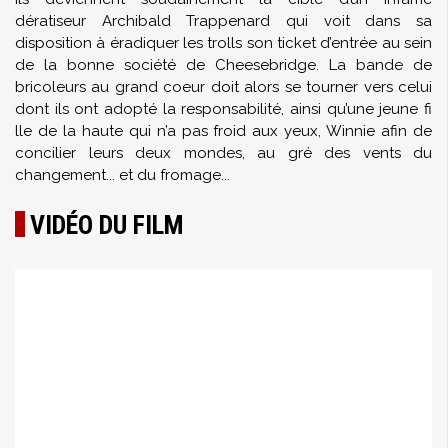
dératiseur Archibald Trappenard qui voit dans sa
disposition à éradiquer les trolls son ticket d’entrée au sein
de la bonne société de Cheesebridge. La bande de
bricoleurs au grand coeur doit alors se tourner vers celui
dont ils ont adopté la responsabilité, ainsi qu’une jeune fi
lle de la haute qui n’a pas froid aux yeux, Winnie afin de
concilier leurs deux mondes, au gré des vents du
changement... et du fromage...
VIDÉO DU FILM