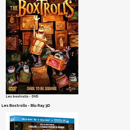
Les boxtrolls - DVD
Les Boxtrolls - Blu Ray 3D