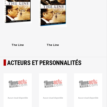
The Line
The Line
ACTEURS ET PERSONNALITÉS