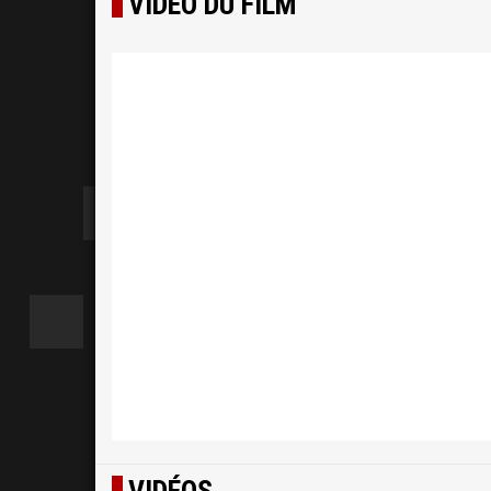
VIDÉO DU FILM