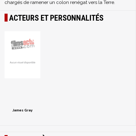
chargés de ramener
un colon
renégat
vers la Terre.
ACTEURS ET PERSONNALITÉS
James Gray