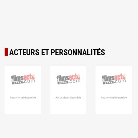
ACTEURS ET PERSONNALITÉS