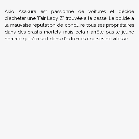
Akio Asakura est passionné de voitures et décide
d'acheter une "Fair Lady Z" trouvée à la casse. Le bolide a
la mauvaise réputation de conduire tous ses propriétaires
dans des crashs mortels, mais cela n'arrête pas le jeune
homme qui s'en sert dans d'extrêmes courses de vitesse...