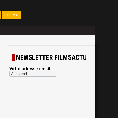
CINÉMA
NEWSLETTER FILMSACTU
Votre adresse email :