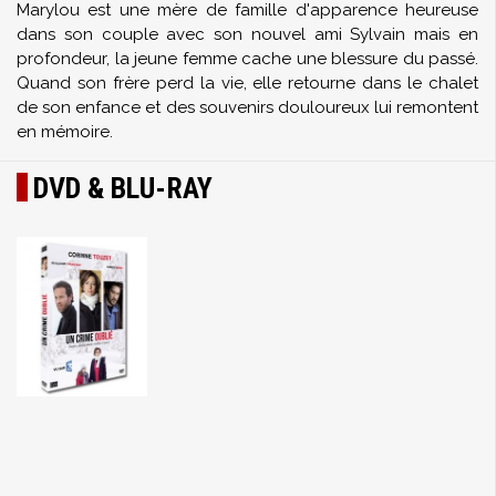
Marylou est une mère de famille d'apparence heureuse
dans son couple avec son nouvel ami Sylvain mais en
profondeur, la jeune femme cache une blessure du passé.
Quand son frère perd la vie, elle retourne dans le chalet
de son enfance et des souvenirs douloureux lui remontent
en mémoire.
DVD & BLU-RAY