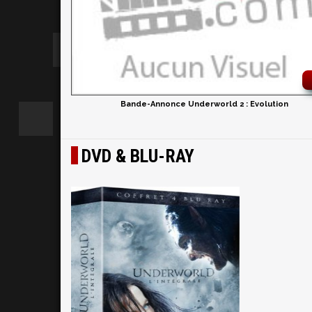
Bande-Annonce Underworld 2 : Evolution
DVD & BLU-RAY