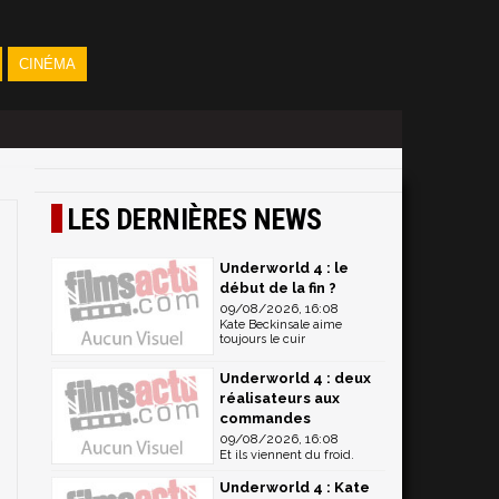
CINÉMA
LES DERNIÈRES NEWS
Underworld 4 : le
début de la fin ?
09/08/2026, 16:08
Kate Beckinsale aime
toujours le cuir
Underworld 4 : deux
réalisateurs aux
commandes
09/08/2026, 16:08
Et ils viennent du froid.
Underworld 4 : Kate