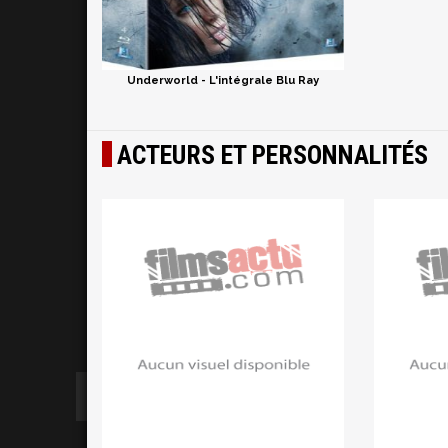
Underworld - L'intégrale Blu Ray
ACTEURS ET PERSONNALITÉS