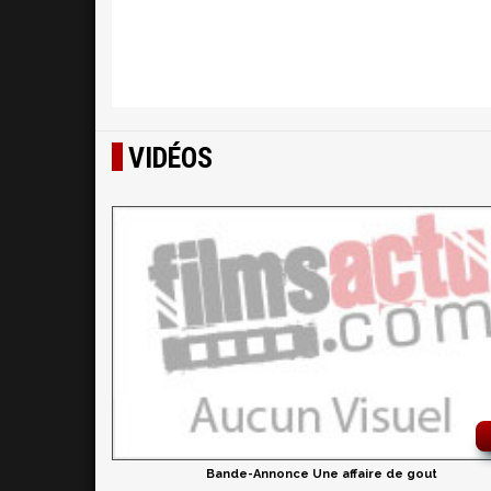
VIDÉOS
Bande-Annonce Une affaire de gout