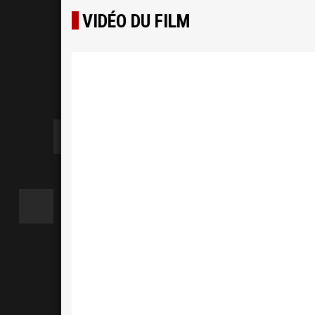
VIDÉO DU FILM