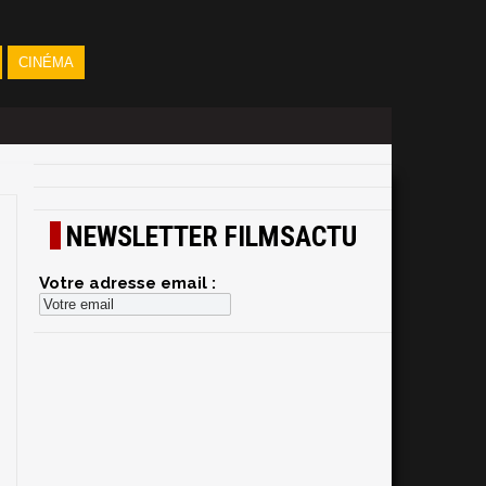
CINÉMA
NEWSLETTER FILMSACTU
Votre adresse email :