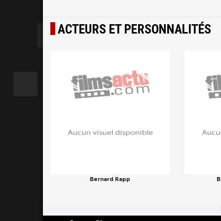
ACTEURS ET PERSONNALITÉS
Bernard Rapp
B