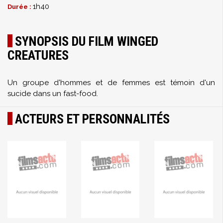
1h40
Durée :
SYNOPSIS DU FILM WINGED
CREATURES
Un groupe d'hommes et de femmes est témoin d'un
sucide dans un fast-food.
ACTEURS ET PERSONNALITÉS