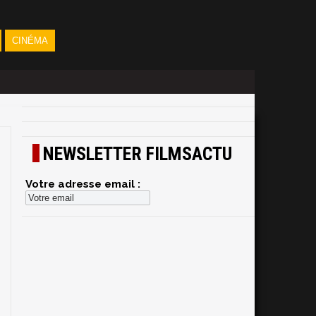
CINÉMA
NEWSLETTER FILMSACTU
Votre adresse email :