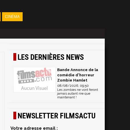
CINÉMA
LES DERNIÈRES NEWS
Bande Annonce de la
comédie d'horreur
Zombie Hamlet
08/08/2026, 09:50
Les zombies ne vont feront
jamais autant rire que
maintenant !
NEWSLETTER FILMSACTU
Votre adresse email :