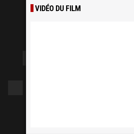
VIDÉO DU FILM