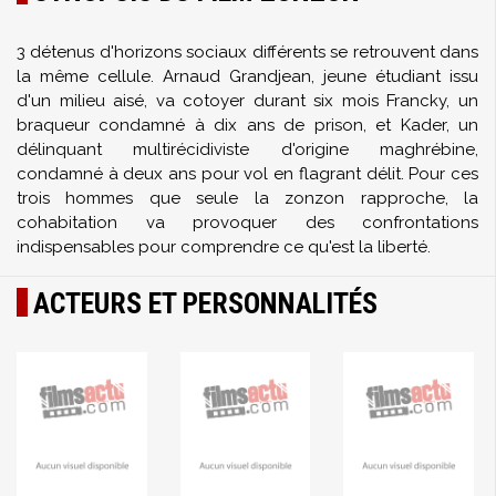
3 détenus d'horizons sociaux différents se retrouvent dans
la même cellule. Arnaud Grandjean, jeune étudiant issu
d'un milieu aisé, va cotoyer durant six mois Francky, un
braqueur condamné à dix ans de prison, et Kader, un
délinquant multirécidiviste d'origine maghrébine,
condamné à deux ans pour vol en flagrant délit. Pour ces
trois hommes que seule la zonzon rapproche, la
cohabitation va provoquer des confrontations
indispensables pour comprendre ce qu'est la liberté.
ACTEURS ET PERSONNALITÉS