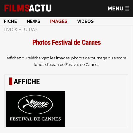
FICHE
NEWS
IMAGES
VIDÉOS
DVD & BLU-RAY
Photos Festival de Cannes
Affichez ou téléchargez les images, photos de tournage ou encore
fonds d'ecran de Festival de Cannes
AFFICHE