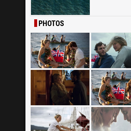
PHOTOS