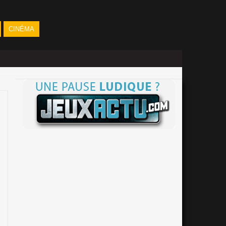
CINÉMA