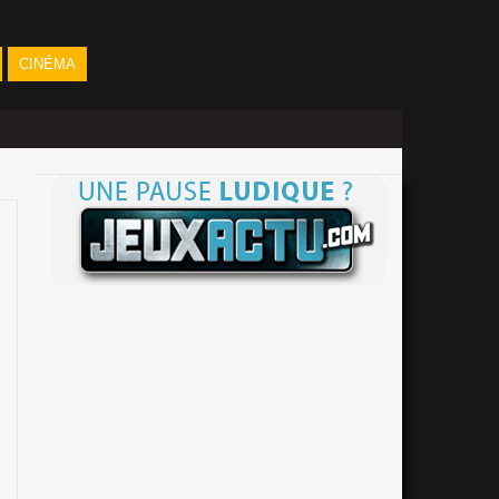
CINÉMA