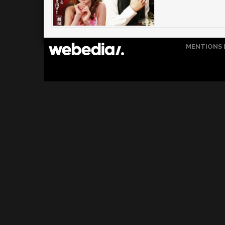
MENTIONS 