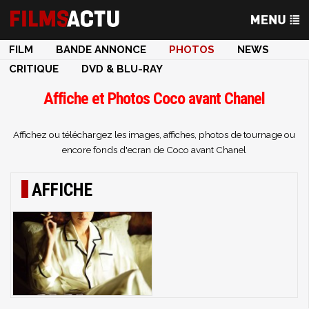
FILM
BANDE ANNONCE
PHOTOS
NEWS
CRITIQUE
DVD & BLU-RAY
Affiche et Photos Coco avant Chanel
Affichez ou téléchargez les images, affiches, photos de tournage ou
encore fonds d'ecran de Coco avant Chanel
AFFICHE