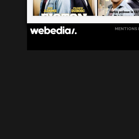
MENTIONS 