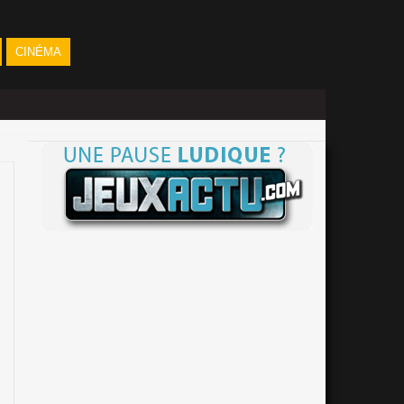
CINÉMA