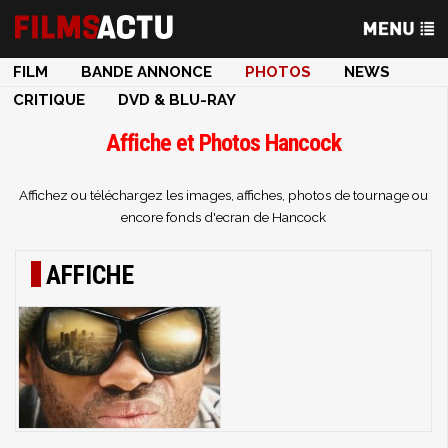
FILM
BANDE ANNONCE
PHOTOS
NEWS
CRITIQUE
DVD & BLU-RAY
Affiche et Photos Hancock
Affichez ou téléchargez les images, affiches, photos de tournage ou
encore fonds d'ecran de Hancock
AFFICHE