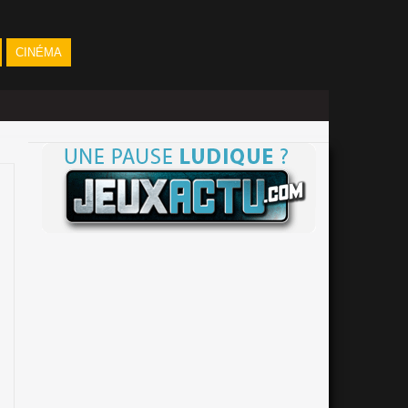
CINÉMA