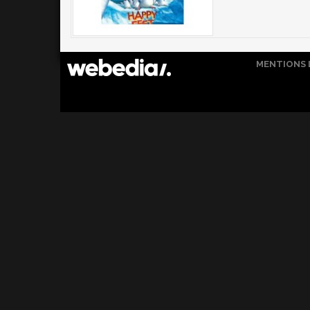
MENTIONS 