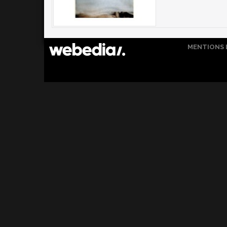
MENTIONS 