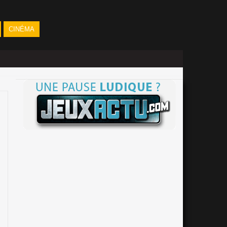
CINÉMA