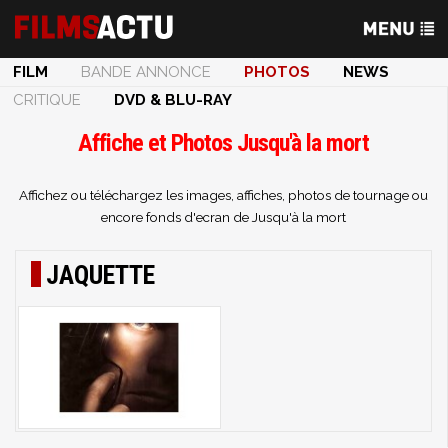
FILM
BANDE ANNONCE
PHOTOS
NEWS
CRITIQUE
DVD & BLU-RAY
Affiche et Photos Jusqu'à la mort
Affichez ou téléchargez les images, affiches, photos de tournage ou
encore fonds d'ecran de Jusqu'à la mort
JAQUETTE