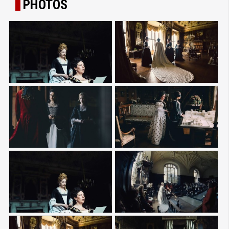
PHOTOS