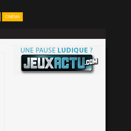
CINÉMA