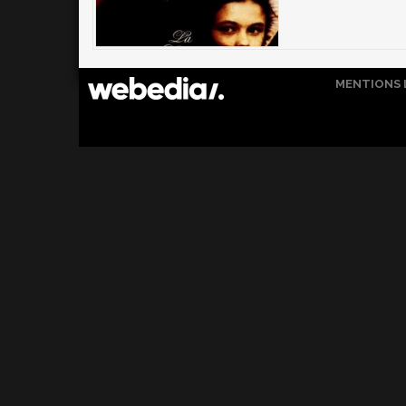
MENTIONS 