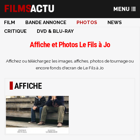
FILM
BANDE ANNONCE
PHOTOS
NEWS
CRITIQUE
DVD & BLU-RAY
Affiche et Photos Le Fils à Jo
Affichez ou téléchargez les images, affiches, photos de tournage ou
encore fonds d'ecran de Le Fils à Jo
AFFICHE