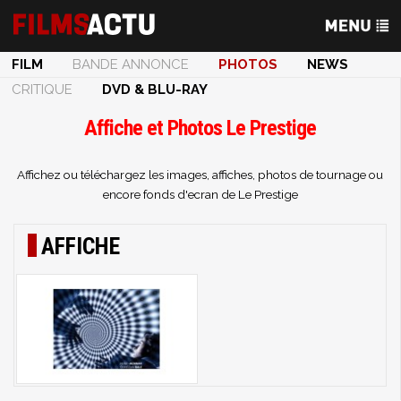
FILM
BANDE ANNONCE
PHOTOS
NEWS
CRITIQUE
DVD & BLU-RAY
Affiche et Photos Le Prestige
Affichez ou téléchargez les images, affiches, photos de tournage ou
encore fonds d'ecran de Le Prestige
AFFICHE