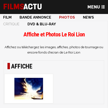
FILM
BANDE ANNONCE
PHOTOS
NEWS
CRITIQUE
DVD & BLU-RAY
Affiche et Photos Le Roi Lion
Affichez ou téléchargez les images, affiches, photos de tournage ou
encore fonds d'ecran de Le Roi Lion
AFFICHE