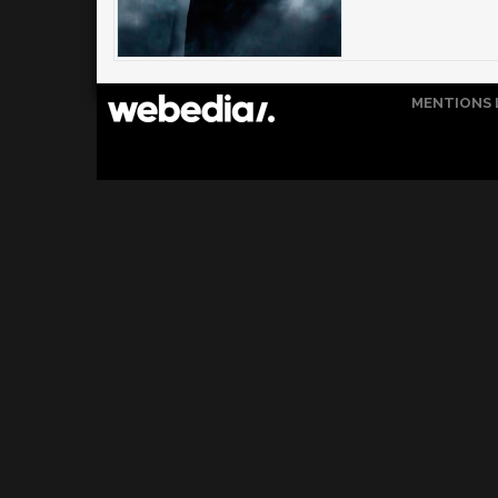
MENTIONS 