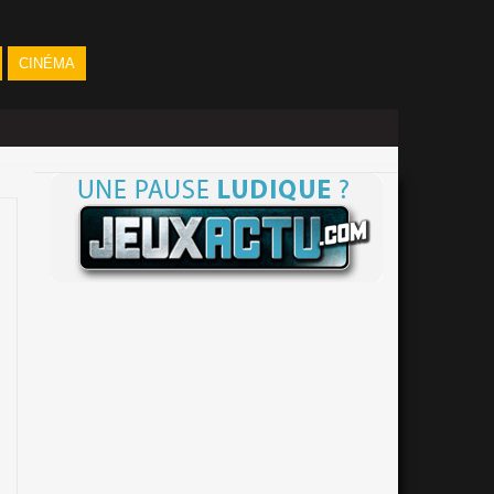
CINÉMA