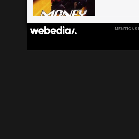
MENTIONS 