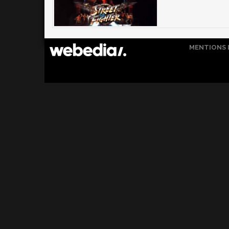
MENTIONS 