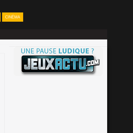
CINÉMA