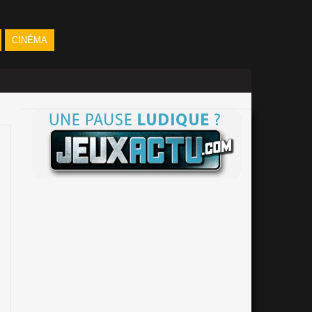
CINÉMA