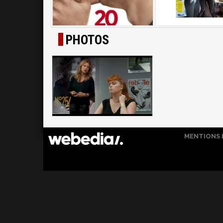
PHOTOS
MENTIONS 