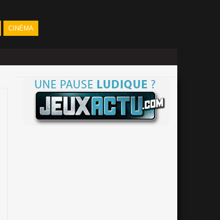
CINÉMA