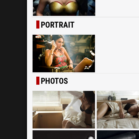
PORTRAIT
PHOTOS