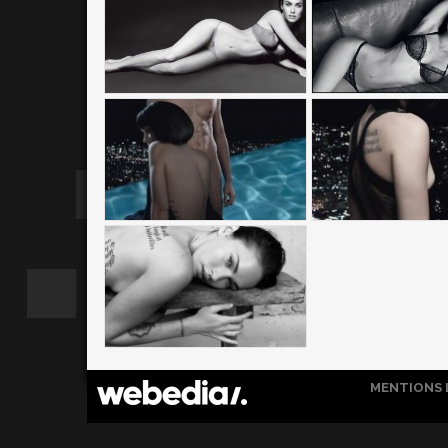
MENTIONS 